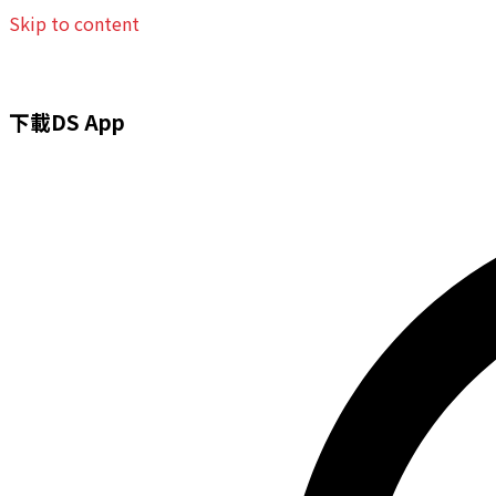
Skip to content
下載DS App