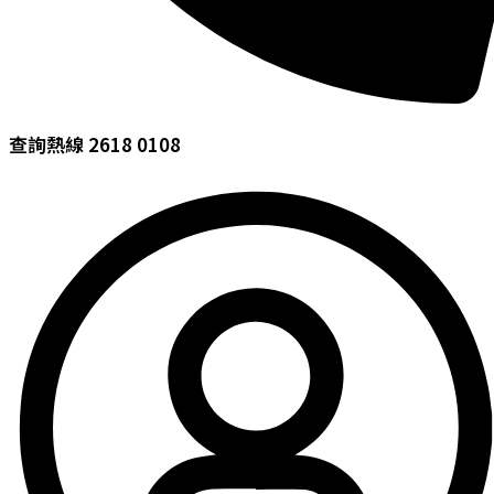
查詢熱線 2618 0108