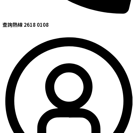
查詢熱線 2618 0108