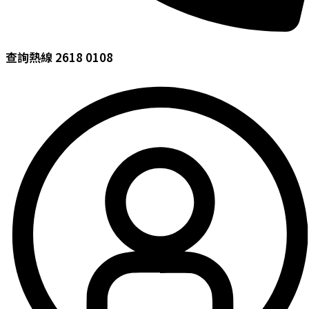
查詢熱線 2618 0108